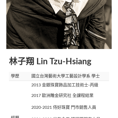
林子翔 Lin Tzu-Hsiang
學歷
國立台灣藝術大學工藝設計學系 學士
2013 金銀珠寶飾品加工技術士-丙級
2017 歐洲雕金研究社 全課程結業
2020-2021 侍好珠寶 門市銷售人員
經歷