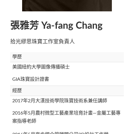
張雅芳 Ya-fang Chang
拾光繆思珠寶工作室負責人
學歷
美國紐約大學圖像傳播碩士
GIA珠寶設計證書
經歷
2017年2月大漢技術學院珠寶技術系兼任講師
2016年5月農村微型工藝產業培育計畫—金屬工藝專
案指導老師