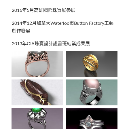
2016年5月高雄國際珠寶展參展
2014年12月加拿大Waterloo市Button Factory工藝
創作聯展
2013年GIA珠寶設計證書班結業成果展