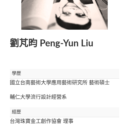
劉芃昀 Peng-Yun Liu
學歷
國立台南藝術大學應用藝術研究所 藝術碩士
輔仁大學流行設計經營系
經歷
台灣珠寶金工創作協會 理事