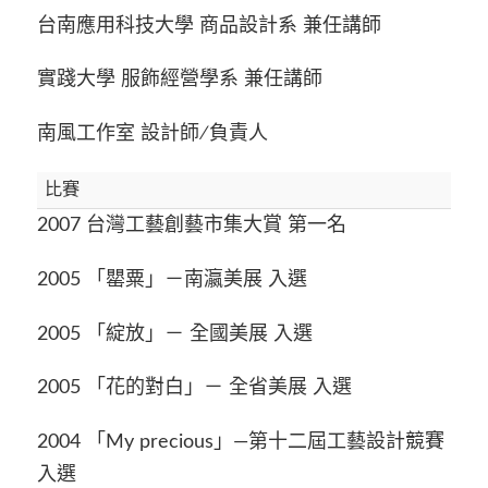
台南應用科技大學 商品設計系 兼任講師
實踐大學 服飾經營學系 兼任講師
南風工作室 設計師∕負責人
比賽
2007 台灣工藝創藝市集大賞 第一名
2005 「罌粟」－南瀛美展 入選
2005 「綻放」－ 全國美展 入選
2005 「花的對白」－ 全省美展 入選
2004 「My precious」—第十二屆工藝設計競賽
入選