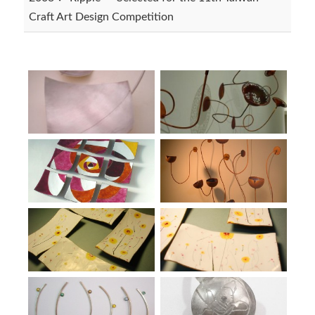
Craft Art Design Competition