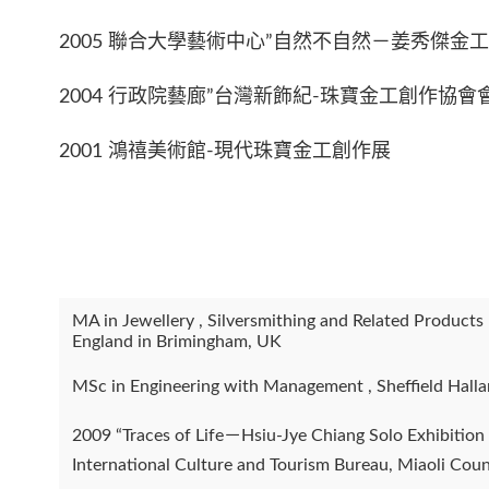
2005 聯合大學藝術中心”自然不自然－姜秀傑金工
2004 行政院藝廊”台灣新飾紀-珠寶金工創作協會
2001 鴻禧美術館-現代珠寶金工創作展
MA in Jewellery , Silversmithing and Related Products 
England in Brimingham, UK
MSc in Engineering with Management , Sheffield Hall
2009 “Traces of Life－Hsiu-Jye Chiang Solo Exhibition
International Culture and Tourism Bureau, Miaoli Cou