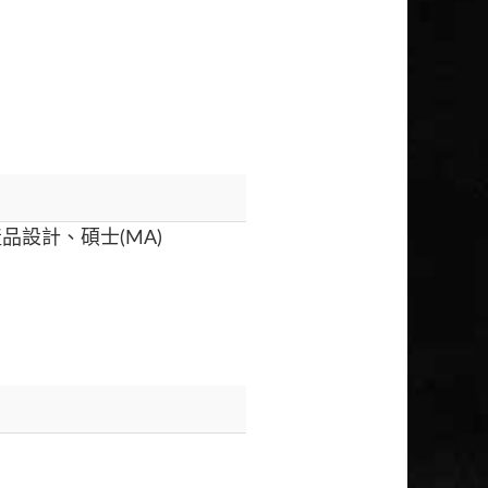
設計、碩士(MA)