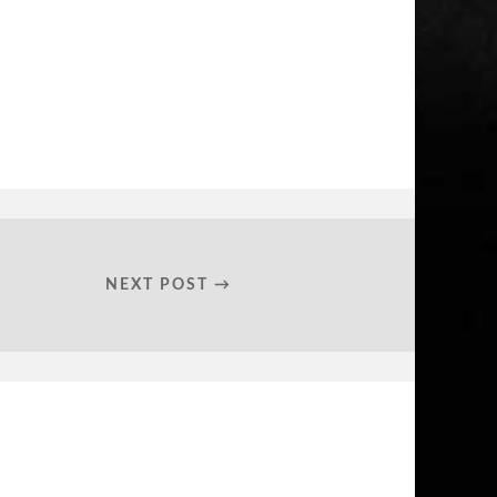
NEXT POST →