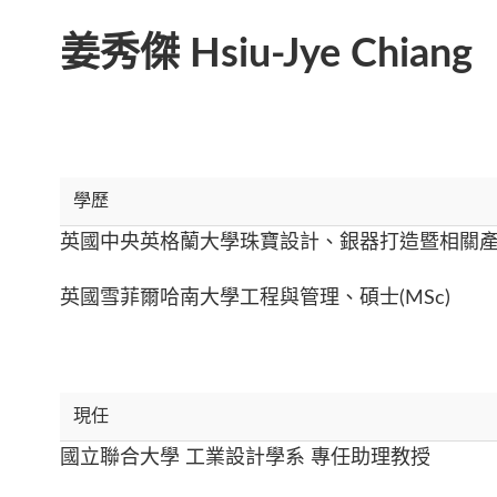
姜秀傑 Hsiu-Jye Chiang
學歷
英國中央英格蘭大學珠寶設計、銀器打造暨相關產品
英國雪菲爾哈南大學工程與管理、碩士(MSc)
現任
國立聯合大學 工業設計學系 專任助理教授