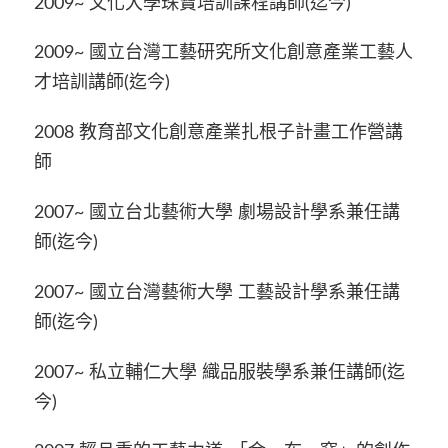
2009~ 文化大學珠寶培訓課程講師(迄今)
2009~ 國立台灣工藝研究所文化創意產業工藝人
才培訓講師(迄今)
2008 教育部文化創意產業扎根子計畫工作營講
師
2007~ 國立台北藝術大學 劇場設計學系兼任講
師(迄今)
2007~ 國立台灣藝術大學 工藝設計學系兼任講
師(迄今)
2007~ 私立輔仁大學 織品服裝學系兼任講師(迄
今)