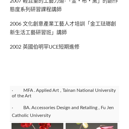
2007 輕且重的工藝力道-「金‧布‧窯」的創作
態度系列研習課程講師
2006 文化創意產業工藝人才培訓「金工琺瑯創
新生活工藝研習班」講師
2002 英國伯明罕UCE短期進修
· MFA . Applied Art , Tainan National University
of the Art
· BA. Accessories Design and Retailing , Fu Jen
Catholic University