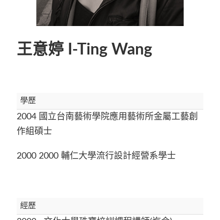
王意婷 I-Ting Wang
學歷
2004 國立台南藝術學院應用藝術所金屬工藝創
作組碩士
2000 2000 輔仁大學流行設計經營系學士
經歷