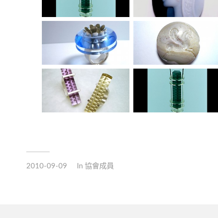
2010-09-09
In
協會成員