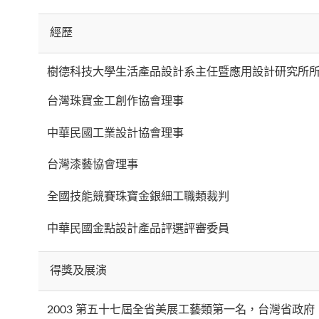
經歷
樹德科技大學生活產品設計系主任暨應用設計研究所
台灣珠寶金工創作協會理事
中華民國工業設計協會理事
台灣漆藝協會理事
全國技能競賽珠寶金銀細工職類裁判
中華民國金點設計產品評選評審委員
得獎及展演
2003 第五十七屆全省美展工藝類第一名，台灣省政府