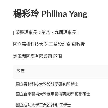
楊彩玲 Philina Yang
| 榮譽理事長：第八、九屆理事長 |
國立高雄科技大學 工業設計系 副教授
定風閣國際有限公司 顧問
學歷
國立雲林科技大學設計學研究所 博士
國立台南藝術大學應用藝術研究所 藝術碩士
國立成功大學工業設計系 工學士