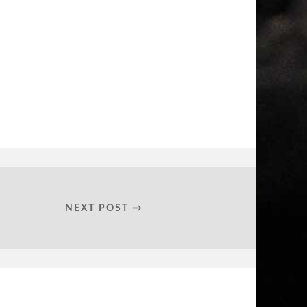
NEXT POST →