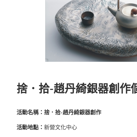
捨．拾-趙丹綺銀器創作
活動名稱：
捨．拾-趙丹綺銀器創作
活動地點：
新營文化中心