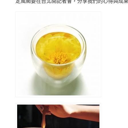
定風閣要在台北開記者會，分享我們的心得與成果