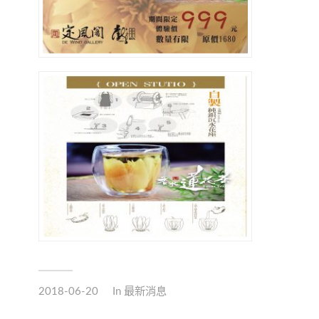
2018-06-20
In
最新消息