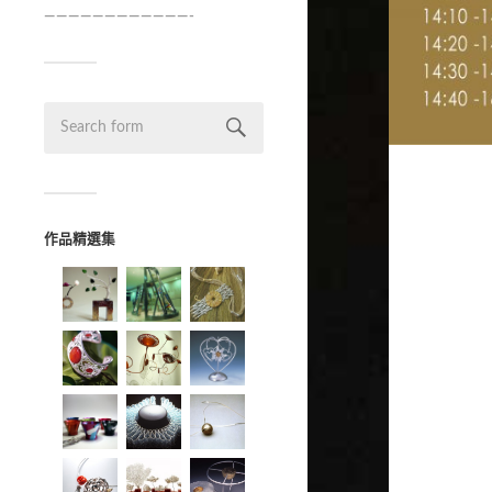
————————————-
作品精選集