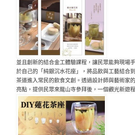
並且創新的結合金工體驗課程，讓民眾能夠現場手
於自己的「純銀沉水花座」，將品飲與工藝結合
茶道進入常民的飲食文創。透過設計師與藝術家
亮點，提供民眾來龍山寺參拜後，一個觀光新遊