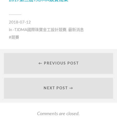
2017第二屆TJDMA競賽成果
2018-07-12
In
-TJDMA國際珠寶金工設計競賽
,
最新消息
競賽
← PREVIOUS POST
NEXT POST →
Comments are closed.