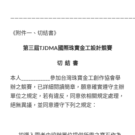
——————————————————————————————
《附件一、切結書》
第三屆
TJDMA
國際珠寶金工設計競賽
切
結
書
本人____________參加台灣珠寶金工創作協會舉
辦之競賽，已詳細閱讀簡章，願意確實遵守主辦
單位之規定，若有違反，同意依相關規定處理，
絕無異議，並同意遵守下列之規定：