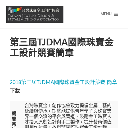
MENU
第三屆TJDMA國際珠寶金
工設計競賽簡章
2018第三屆TJDMA國際珠寶金工設計競賽 簡章
下載
台灣珠寶金工創作協會致力提倡金屬工藝的
延續與傳承，期望能提供青年學子與珠寶業
競
界一個交流的平台與管道，鼓勵金工珠寶人
賽
才投入原創設計與手工製作，提升藝術價值
宗
與創作能量，故舉辦國際珠寶金工設計競