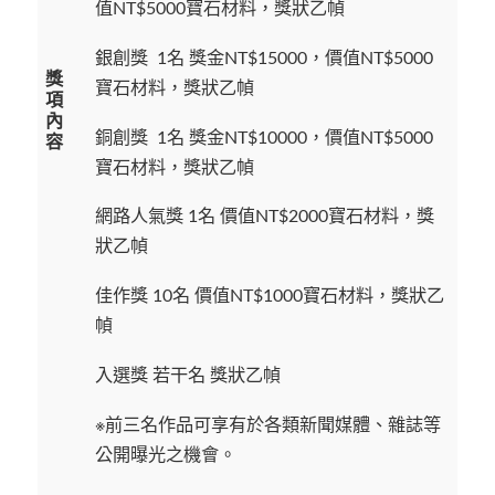
值NT$5000寶石材料，獎狀乙幀
銀創獎 1名 獎金NT$15000，價值NT$5000
獎
寶石材料，獎狀乙幀
項
內
銅創獎 1名 獎金NT$10000，價值NT$5000
容
寶石材料，獎狀乙幀
網路人氣獎 1名 價值NT$2000寶石材料，獎
狀乙幀
佳作獎 10名 價值NT$1000寶石材料，獎狀乙
幀
入選獎 若干名 獎狀乙幀
※前三名作品可享有於各類新聞媒體、雜誌等
公開曝光之機會。