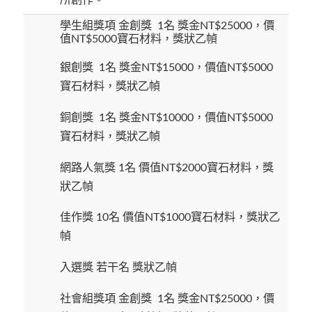
學生組獎項 金創獎 1名 獎金NT$25000，價
值NT$5000寶石材料，獎狀乙幀
銀創獎 1名 獎金NT$15000，價值NT$5000
寶石材料，獎狀乙幀
銅創獎 1名 獎金NT$10000，價值NT$5000
寶石材料，獎狀乙幀
網路人氣獎 1名 價值NT$2000寶石材料，獎
狀乙幀
佳作獎 10名 價值NT$1000寶石材料，獎狀乙
幀
入選獎 若干名 獎狀乙幀
社會組獎項 金創獎 1名 獎金NT$25000，價