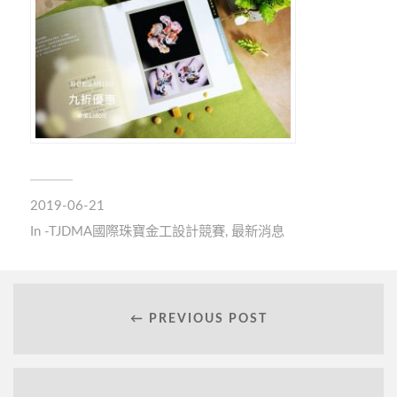
2019-06-21
In
-TJDMA國際珠寶金工設計競賽
,
最新消息
← PREVIOUS POST