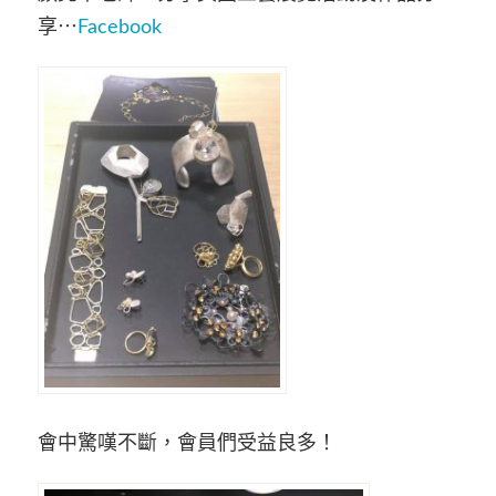
享⋯
Facebook
會中驚嘆不斷，會員們受益良多！