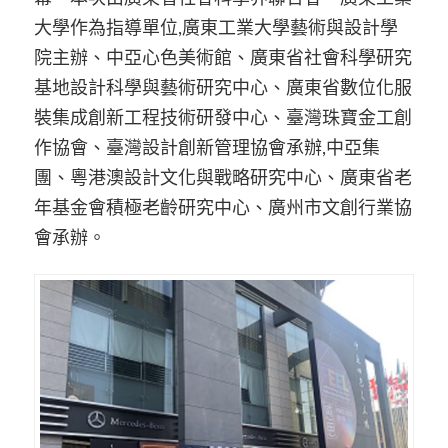
大學作為指導單位,廣東工業大學藝術與設計學
院主辦、中亞心色美術館、廣東省社會科學研究
基地設計科學與藝術研究中心、廣東省數位化服
裝集成創新工程技術研發中心、臺灣珠寶金工創
作協會、臺灣設計創新管理協會承辦,中亞集
團、粵港澳設計文化與戰略研究中心、廣東省老
年基金會積極老齡研究中心、廣州市文創行業協
會承辦。