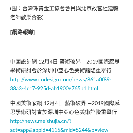
(圖：台灣珠寶金工協會會員與北京故宮杜建毅
老師歡樂合影)
[
網路報導]
中國設計網 12月4日 藝術破界 —2019國際感思
學術研討會於深圳中亞心色美術館隆重舉行
http://www.cndesign.com/news/861a0f89-
38a3-4cc7-925d-ab1900e765b1.html
中國美術家網 12月4日 藝術破界 —2019國際感
思學術研討會於深圳中亞心色美術館隆重舉行
http://news.meishujia.cn/?
act=app&appid=4115&mid=5244&p=view