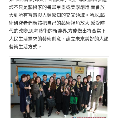
該不只是藝術家的書畫筆墨或美學創造,而會放
大到所有智慧與人類感知的交叉領域。所以,藝
術研究者們應該把自己的藝術視角放大,感受時
代的改變,思考藝術的新邊界,方能做出符合當下
人民生活需求的藝術創意、建立未來美好的人類
藝術生活方式。