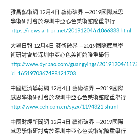
雅昌藝術網 12月4日 藝術破界 —2019國際感思
學術研討會於深圳中亞心色美術館隆重舉行
https://news.artron.net/20191204/n1066333.html
大粵日報 12月4日 藝術破界 —2019國際感思學
術研討會於深圳中亞心色美術館隆重舉行
http://www.dyrbao.com/guangyings/20191204/11725.
id=1651970367498121703
中國經濟導報網 12月4日 藝術破界 —2019國際
感思學術研討會於深圳中亞心色美術館隆重舉行
http://www.ceh.com.cn/syzx/1194321.shtml
中國財經新聞網 12月4日 藝術破界 —2019國際
感思學術研討會於深圳中亞心色美術館隆重舉行