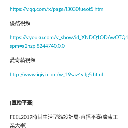
https://v.qq.com/x/page/i3030fueot5.html
優酷視頻
https://v.youku.com/v_show/id_XNDQ1ODAwOTQ1
spm=a2hzp.8244740.0.0
愛奇藝視頻
http://www.iqiyi.com/w_19saz4vdg5.html
[
直播平臺]
FEEL2019時尚生活型態設計周-直播平臺(廣東工
業大學)