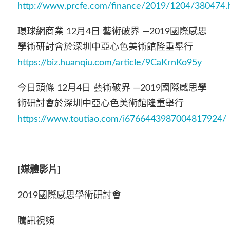
http://www.prcfe.com/finance/2019/1204/380474.
環球網商業 12月4日 藝術破界 —2019國際感思
學術研討會於深圳中亞心色美術館隆重舉行
https://biz.huanqiu.com/article/9CaKrnKo95y
今日頭條 12月4日 藝術破界 —2019國際感思學
術研討會於深圳中亞心色美術館隆重舉行
https://www.toutiao.com/i6766443987004817924/
[
媒體影片]
2019國際感思學術研討會
騰訊視頻