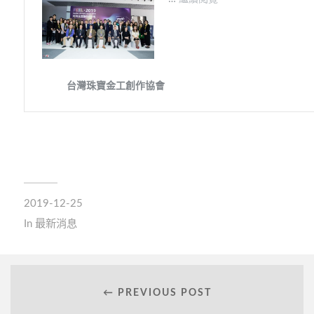
2019-12-25
In
最新消息
← PREVIOUS POST