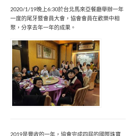
2020/1/19晚上6:30於台北馬來亞餐廳舉辦一年
一度的尾牙暨會員大會，協會會員在歡樂中相
聚，分享去年一年的成果。
2019是豐收的一年，協會完成四屆的國際珠寶