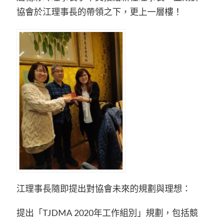
協會於江理事長的帶領之下，更上一層樓！
江理事長隨即提出對協會未來的規劃與理想：
提出「TJDMA 2020年工作組別」規劃，包括競