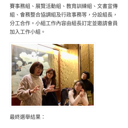
賽事務組、展覽活動組、教育訓練組、文書宣傳
組、會務整合協調組及行政事務等，分設組長，
分工合作。小組工作內容由組長訂定並邀請會員
加入工作小組。
最終選舉結果：