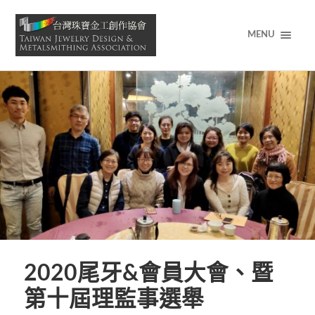
MENU
2020尾牙&會員大會、暨
第十屆理監事選舉