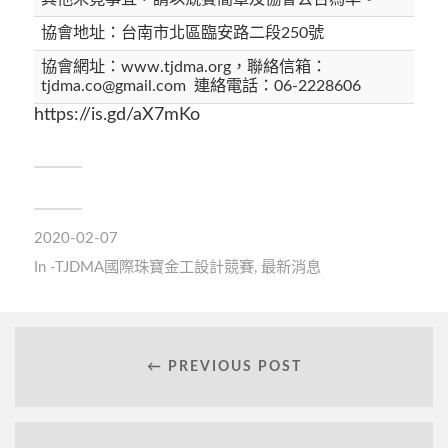
協會地址：台南市北區臨安路二段250號
協會網址：www.tjdma.org，聯絡信箱：
tjdma.co@gmail.com 連絡電話：06-2228606
https://is.gd/aX7mKo
2020-02-07
In
-TJDMA國際珠寶金工設計競賽
,
最新消息
← PREVIOUS POST