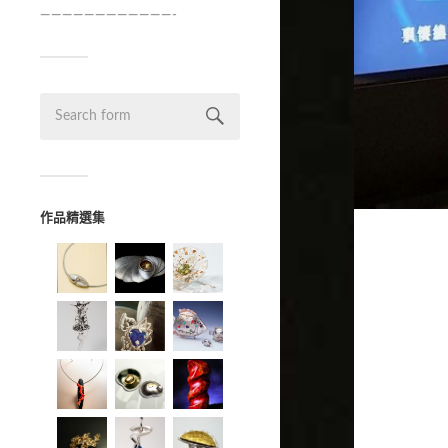
————————————-
作品精選集