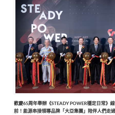
歡慶65周年舉辦《STEADY POWER穩定日常
前！能源串接領導品牌「大亞集團」陪伴人們走