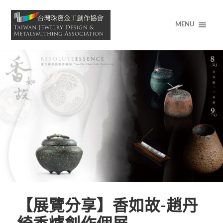
MENU
【展覽分享】香如故-趙丹