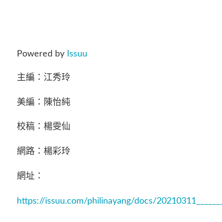
Powered by
Issuu
主編：江秀玲
美編：陳怡純
校稿：楊雯仙
網路：楊彩玲
網址：
https://issuu.com/philinayang/docs/20210311______