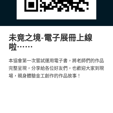
未竟之境-電子展冊上線
啦⋯⋯
本協會第一次嘗試運用電子書，將老師們的作品
完整呈現，分享給各位好友們，也歡迎大家到現
場，親身體驗金工創作的作品故事！