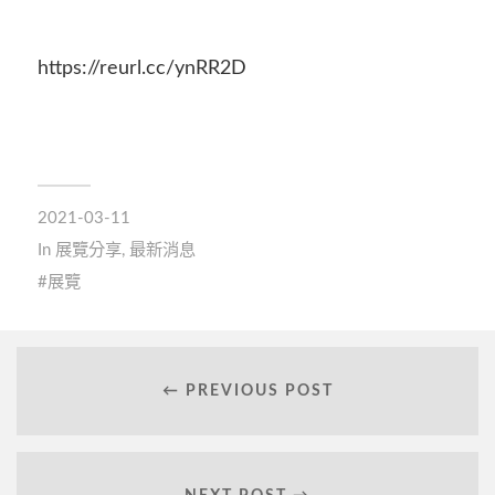
https://reurl.cc/ynRR2D
2021-03-11
In
展覽分享
,
最新消息
展覽
← PREVIOUS POST