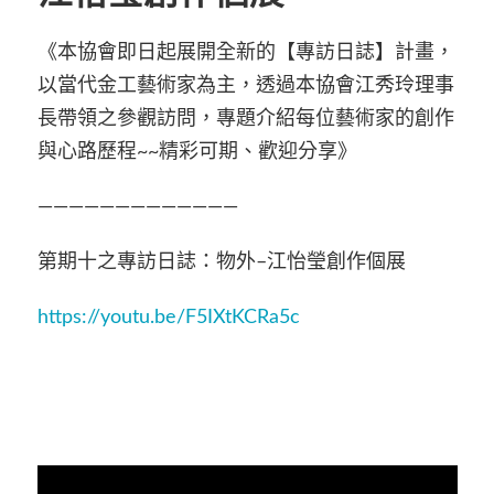
《本協會即日起展開全新的【專訪日誌】計畫，
以當代金工藝術家為主，透過本協會江秀玲理事
長帶領之參觀訪問，專題介紹每位藝術家的創作
與心路歷程
~~
精彩可期、歡迎分享》
—————————————
第期十之專訪日誌：物外
–
江怡瑩創作個展
https://youtu.be/F5IXtKCRa5c