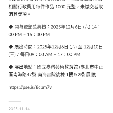
相關行政費用每件作品 1000 元整，未繳交者取
消其獎項。
◆ 開幕暨頒獎典禮：2025年12月6日 (六) 14：
00 PM – 16：30 PM
◆ 展出時間：2025年12月6日 (六) 至 12月10日
(三) / 每日09：00 AM – 17：00 PM
◆ 展出地點：國立臺灣藝術教育館 (臺北市中正
區南海路47號 南海書院後棟 1樓＆2樓 展廳)
https://pse.is/8cbm7v
2025-11-14