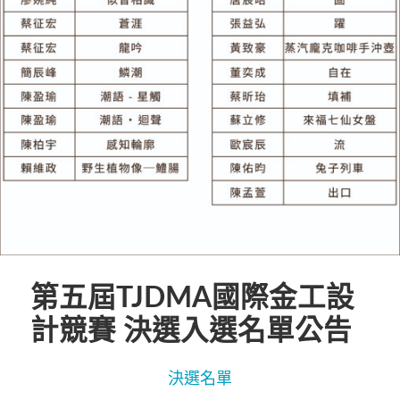
第五屆TJDMA國際金工設
計競賽 決選入選名單公告
決選名單