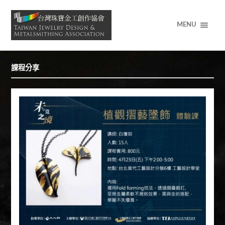
MENU
課程分享