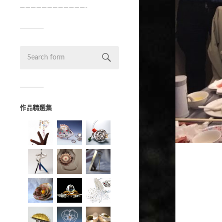
————————————-
作品精選集