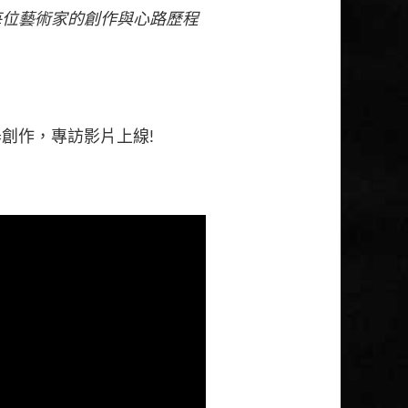
每位藝術家的創作與心路歷程
創作，專訪影片上線!