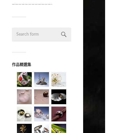
————————————-
作品精選集