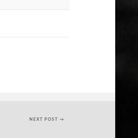
NEXT POST →