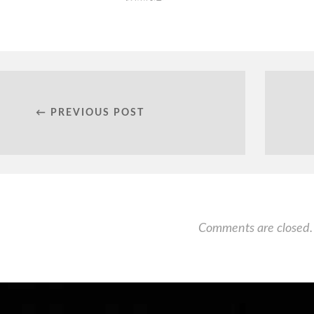
← PREVIOUS POST
Comments are closed.