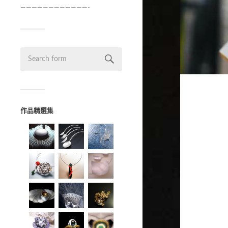
————————————-
作品精選集