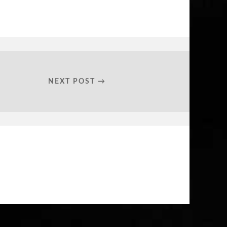
NEXT POST →