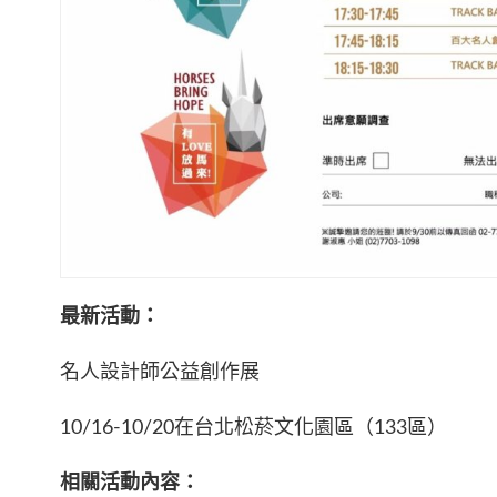
最新活動：
名人設計師公益創作展
10/16-10/20在台北松菸文化園區（133區）
相關活動內容：