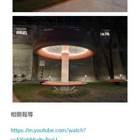
相關報導
https://m.youtube.com/watch?