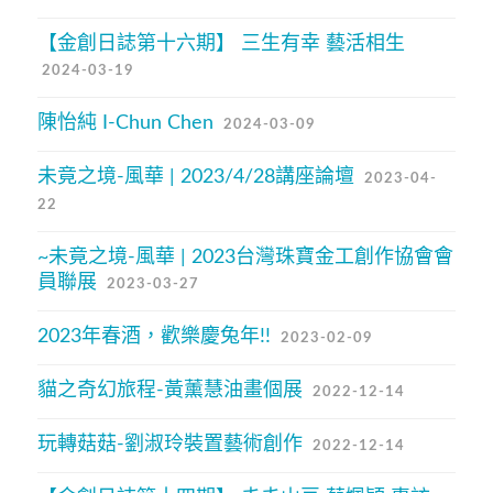
【金創日誌第十六期】 三生有幸 藝活相生
2024-03-19
陳怡純 I-Chun Chen
2024-03-09
未竟之境-風華 | 2023/4/28講座論壇
2023-04-
22
~未竟之境-風華 | 2023台灣珠寶金工創作協會會
員聯展
2023-03-27
2023年春酒，歡樂慶兔年!!
2023-02-09
貓之奇幻旅程-黃薰慧油畫個展
2022-12-14
玩轉菇菇-劉淑玲裝置藝術創作
2022-12-14