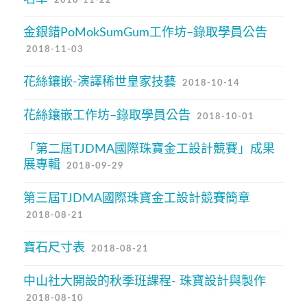
金銀錯PoMokSumGum工作坊–錄取學員公告
2018-11-03
花絲鑲嵌-演譯稀世皇家技藝
2018-10-14
花絲鑲嵌工作坊–錄取學員公告
2018-10-01
「第二屆TJDMA國際珠寶金工設計競賽」成果
展專輯
2018-09-29
第三屆TJDMA國際珠寶金工設計競賽簡章
2018-08-21
寶石尺寸表
2018-08-21
中山社大開設的秋季班課程- 珠寶設計與製作
2018-08-10