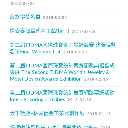
2018-03-07
最終得獎名單
2018-03-03
探索臺灣當代金工藝術(ㄧ)
2018-02-26
第二屆TJDMA國際珠寶金工設計競賽 決賽得獎
名單Final Winners List
2018-02-23
第二屆TJDMA國際珠寶設計競賽頒獎典禮暨成
果展 The Second TJDMA World‘s Jewelry &
Metal Design Awards Exhibition
2018-02-16
第二屆TJDMA國際珠寶設計競賽網路票選活動
Internet voting activities
2018-02-16
大千微塵–林國信金工茶器創作展
2018-01-13
決選網站整理中，近日即將開放上傳~~
2018-