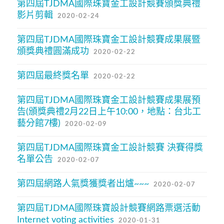
第四屆TJDMA國際珠寶金工設計競賽頒獎典禮
影片剪輯
2020-02-24
第四屆TJDMA國際珠寶金工設計競賽成果展暨
頒獎典禮圓滿成功
2020-02-22
第四屆最終獎名單
2020-02-22
第四屆TJDMA國際珠寶金工設計競賽成果展預
告(頒獎典禮2月22日上午10:00，地點：台北工
藝分館7樓)
2020-02-09
第四屆TJDMA國際珠寶金工設計競賽 決賽得獎
名單公告
2020-02-07
第四屆網路人氣獎獲獎者出爐~~~
2020-02-07
第四屆TJDMA國際珠寶設計競賽網路票選活動
Internet voting activities
2020-01-31