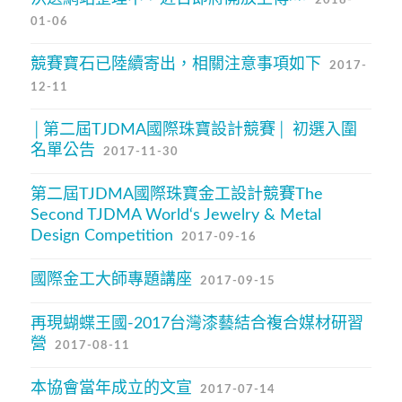
01-06
競賽寶石已陸續寄出，相關注意事項如下
2017-
12-11
│第二屆TJDMA國際珠寶設計競賽│ 初選入圍
名單公告
2017-11-30
第二屆TJDMA國際珠寶金工設計競賽The
Second TJDMA World‘s Jewelry & Metal
Design Competition
2017-09-16
國際金工大師專題講座
2017-09-15
再現蝴蝶王國-2017台灣漆藝結合複合媒材研習
營
2017-08-11
本協會當年成立的文宣
2017-07-14