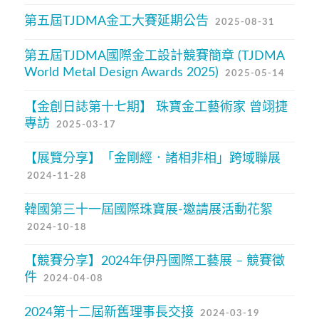
第五屆TJDMA金工大賽延期公告
2025-08-31
第五屆TJDMA國際金工設計競賽簡章 (TJDMA
World Metal Design Awards 2025)
2025-05-14
【金創日誌第十七期】 珠寶金工藝術家 曾翊捷
專訪
2025-03-17
【展覽分享】「金剛經．諸相非相」跨域聯展
2024-11-28
韓國第三十一屆國際珠寶展-邀請展活動花絮
2024-10-18
【競賽分享】2024年伊丹國際工藝展 – 競賽徵
件
2024-04-08
2024第十二屆新舊理事長交接
2024-03-19