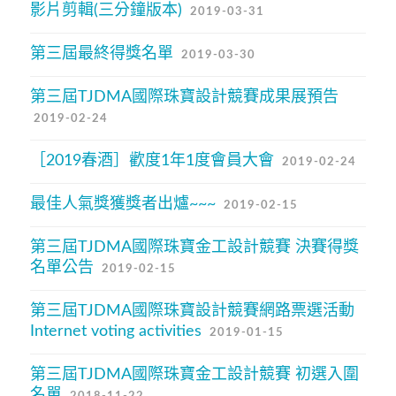
影片剪輯(三分鐘版本)
2019-03-31
第三屆最終得獎名單
2019-03-30
第三屆TJDMA國際珠寶設計競賽成果展預告
2019-02-24
［2019春酒］歡度1年1度會員大會
2019-02-24
最佳人氣獎獲獎者出爐~~~
2019-02-15
第三屆TJDMA國際珠寶金工設計競賽 決賽得獎
名單公告
2019-02-15
第三屆TJDMA國際珠寶設計競賽網路票選活動
Internet voting activities
2019-01-15
第三屆TJDMA國際珠寶金工設計競賽 初選入圍
名單
2018-11-22