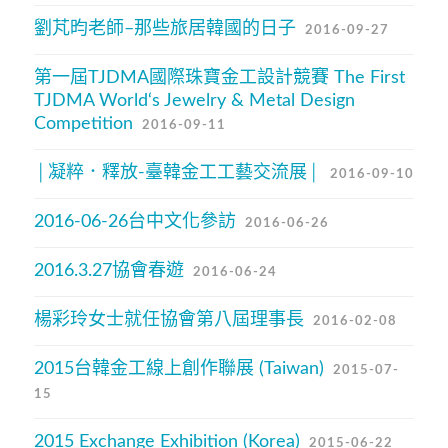
劉芃昀老師–那些旅居韓國的日子
2016-09-27
第一屆TJDMA國際珠寶金工設計競賽 The First
TJDMA World‘s Jewelry & Metal Design
Competition
2016-09-11
│凝粹．釋放-臺韓金工工藝交流展│
2016-09-10
2016-06-26台中文化參訪
2016-06-26
2016.3.27協會春遊
2016-06-24
楊彩玲女士就任協會第八屆理事長
2016-02-08
2015台韓金工線上創作聯展 (Taiwan)
2015-07-
15
2015 Exchange Exhibition (Korea)
2015-06-22