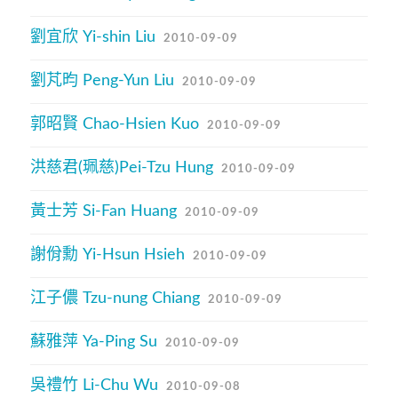
劉宜欣 Yi-shin Liu
2010-09-09
劉芃昀 Peng-Yun Liu
2010-09-09
郭昭賢 Chao-Hsien Kuo
2010-09-09
洪慈君(珮慈)Pei-Tzu Hung
2010-09-09
黃士芳 Si-Fan Huang
2010-09-09
謝佾勳 Yi-Hsun Hsieh
2010-09-09
江子儂 Tzu-nung Chiang
2010-09-09
蘇雅萍 Ya-Ping Su
2010-09-09
吳禮竹 Li-Chu Wu
2010-09-08