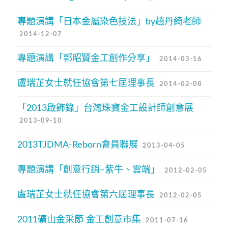
專題演講「日本金屬染色技法」by趙丹綺老師
2014-12-07
專題演講「郭昭賢金工創作分享」
2014-03-16
盧瑞芷女士就任協會第七屆理事長
2014-02-08
「2013啟飾錄」台灣珠寶金工設計師創意展
2013-09-10
2013TJDMA-Reborn會員聯展
2013-04-05
專題演講「創意行銷–紫牛、雲端」
2012-02-05
盧瑞芷女士就任協會第六屆理事長
2012-02-05
2011礦山金采節 金工創意市集
2011-07-16