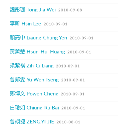
魏彤珈 Tong-Jia Wei
2010-09-08
李昕 Hsin Lee
2010-09-01
顏亮中 Liaung-Chung Yen
2010-09-01
黃薰慧 Hsun-Hui Huang
2010-09-01
梁紫祺 Zih-Ci Liang
2010-09-01
曾郁雯 Yu Wen Tseng
2010-09-01
鄭博文 Powen Cheng
2010-09-01
白瓊如 Chiung-Ru Bai
2010-09-01
曾翊捷 ZENG,YI-JIE
2010-08-01