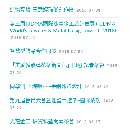
造物實驗-王意婷琺瑯創作展
2018-07-31
第三屆TJDMA國際珠寶金工設計競賽 (TJDMA
World‘s Jewelry & Metal Design Awards 2018)
2018-07-12
智慧型飾品合作開發
2018-07-02
「美感體驗蓮花茶新文化」開棚 記者茶會
2018-
06-20
同學們!上課啦~~~手繪珠寶設計
2018-06-20
第九屆會員大會暨理監事選舉~圓滿成功
2018-
05-29
光在金工-珠寶私塾開幕茶會
2018-04-17