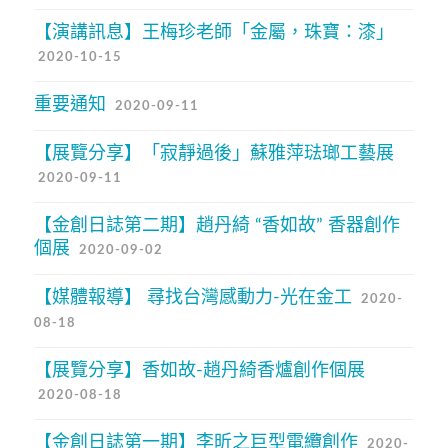
【演講訊息】王梅珍老師「金屬，珠寶：漆」
2020-10-15
重要通知
2020-09-11
【展覽分享】「寂靜過後」蘇雅萍琺瑯工藝展
2020-09-11
【金創日誌第二期】趙丹綺 “香如故” 香器創作
個展
2020-09-02
【媒體報導】 尋找台灣感動力-光在金工
2020-
08-18
【展覽分享】香如故-趙丹綺香爐創作個展
2020-08-18
【金創日誌第一期】李昕之巨型電纜創作
2020-