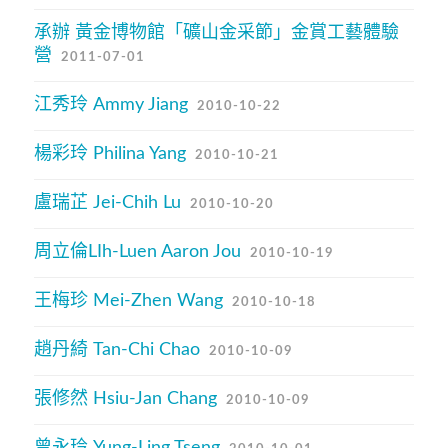
承辦 黃金博物館「礦山金采節」金賞工藝體驗
營
2011-07-01
江秀玲 Ammy Jiang
2010-10-22
楊彩玲 Philina Yang
2010-10-21
盧瑞芷 Jei-Chih Lu
2010-10-20
周立倫LIh-Luen Aaron Jou
2010-10-19
王梅珍 Mei-Zhen Wang
2010-10-18
趙丹綺 Tan-Chi Chao
2010-10-09
張修然 Hsiu-Jan Chang
2010-10-09
曾永玲 Yung-Ling Tseng