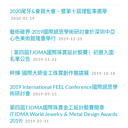
2020尾牙&會員大會、暨第十屆理監事選舉
2020-01-19
藝術破界 2019國際感思學術研討會於深圳中亞
心色美術館隆重舉行
2019-12-25
│第四屆TJDMA國際珠寶設計競賽│ 初選入圍
名單公告
2019-11-22
粹煉-國際大師金工珠寶創作邀請展
2019-10-18
2019 International FEEL Conference國際感思學
術研討會
2019-09-15
第四屆TJDMA國際珠寶金工設計競賽簡章
(TJDMA World Jewelry & Metal Design Awards
2019)
2019-07-31