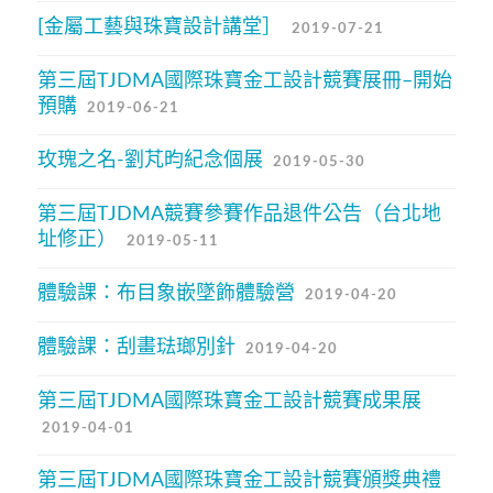
[金屬工藝與珠寶設計講堂］
2019-07-21
第三屆TJDMA國際珠寶金工設計競賽展冊–開始
預購
2019-06-21
玫瑰之名-劉芃昀紀念個展
2019-05-30
第三屆TJDMA競賽參賽作品退件公告（台北地
址修正）
2019-05-11
體驗課：布目象嵌墜飾體驗營
2019-04-20
體驗課：刮畫琺瑯別針
2019-04-20
第三屆TJDMA國際珠寶金工設計競賽成果展
2019-04-01
第三屆TJDMA國際珠寶金工設計競賽頒獎典禮