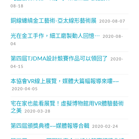
08-18
銅線纏繞金工藝術-亞太線形藝術展
2020-08-07
光在金工手作，細工磨製動人回憶⋯
2020-08-
04
第四屆TJDMA設計競賽作品可以領回了
2020-
04-15
本協會VR線上展覽，媒體大篇幅報導來嘍~~
2020-04-05
宅在家也能看展覽！虛擬博物館用VR體驗藝術
之美
2020-03-28
第四屆頒獎典禮~~媒體報導合輯
2020-02-24