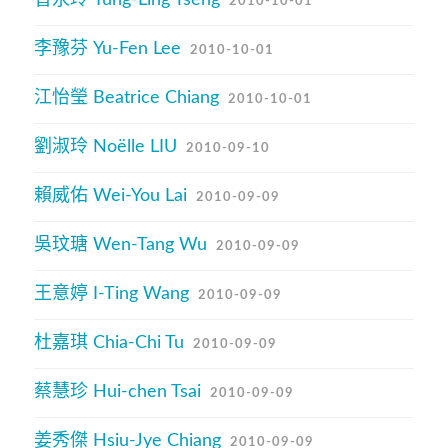
2010-10-01
李豫芬 Yu-Fen Lee
2010-10-01
江怡瑩 Beatrice Chiang
2010-10-01
劉淑玲 Noëlle LIU
2010-09-10
賴威佑 Wei-You Lai
2010-09-09
吳玟瑭 Wen-Tang Wu
2010-09-09
王意婷 I-Ting Wang
2010-09-09
杜嘉琪 Chia-Chi Tu
2010-09-09
蔡慧珍 Hui-chen Tsai
2010-09-09
姜秀傑 Hsiu-Jye Chiang
2010-09-09