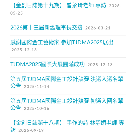
【金創日誌第十九期】 曾永玲老師 專訪
2026-
05-25
2026第十三屆新舊理事長交接
2026-03-21
感謝國際金工藝術家 參加TJDMA2025展出
2025-12-13
TJDMA2025國際大展圓滿成功
2025-12-13
第五屆TJDMA國際金工設計競賽 決選入選名單
公告
2025-11-14
第五屆TJDMA國際金工設計競賽 初選入圍名單
公告
2025-10-16
【金創日誌第十八期】 手作的詩 林靜媚老師 專
訪
2025-09-19