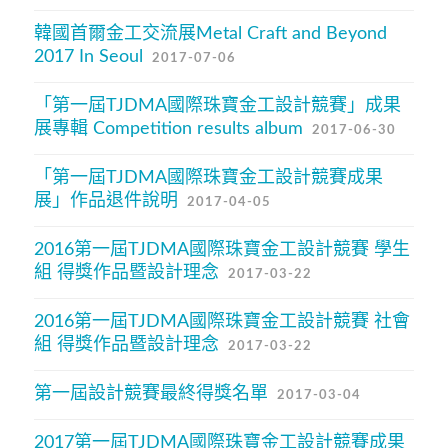
韓國首爾金工交流展Metal Craft and Beyond
2017 In Seoul
2017-07-06
「第一屆TJDMA國際珠寶金工設計競賽」成果
展專輯 Competition results album
2017-06-30
「第一屆TJDMA國際珠寶金工設計競賽成果
展」作品退件說明
2017-04-05
2016第一屆TJDMA國際珠寶金工設計競賽 學生
組 得獎作品暨設計理念
2017-03-22
2016第一屆TJDMA國際珠寶金工設計競賽 社會
組 得獎作品暨設計理念
2017-03-22
第一屆設計競賽最終得獎名單
2017-03-04
2017第一屆TJDMA國際珠寶金工設計競賽成果